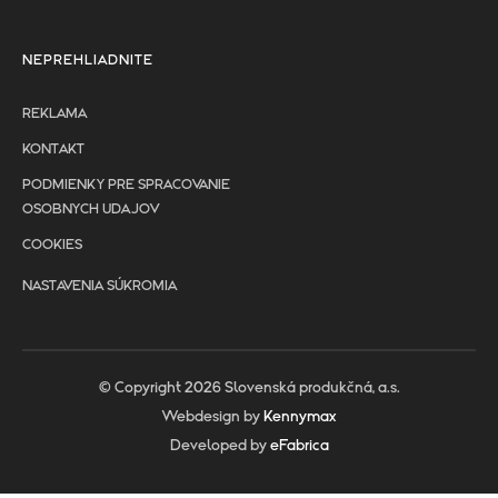
NEPREHLIADNITE
REKLAMA
KONTAKT
PODMIENKY PRE SPRACOVANIE
OSOBNYCH UDAJOV
COOKIES
NASTAVENIA SÚKROMIA
© Copyright 2026 Slovenská produkčná, a.s.
Webdesign by
Kennymax
Developed by
eFabrica