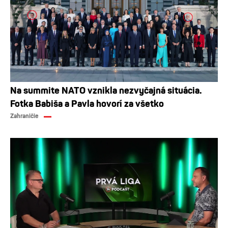
Na summite NATO vznikla nezvyčajná situácia.
Fotka Babiša a Pavla hovorí za všetko
Zahraničie