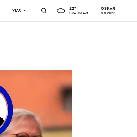
22°
OSKAR
VIAC
BRATISLAVA
8.8.2026