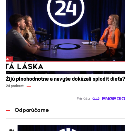
Žijú plnohodnotne a navyše dokázali splodiť dieťa?
24 podcast
Odporúčame