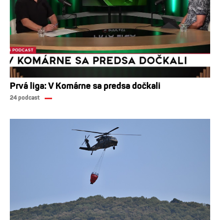
Prvá liga: V Komárne sa predsa dočkali
24 podcast