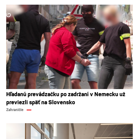
Hľadanú prevádzačku po zadržaní v Nemecku už
previezli späť na Slovensko
Zahraničie