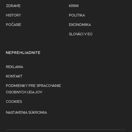
ZDRAVIE
KRIMI
HISTORY
POLITIKA
POČASIE
EKONOMIKA
SLOVÁCI V EÚ
NEPREHLIADNITE
REKLAMA
KONTAKT
PODMIENKY PRE SPRACOVANIE
OSOBNYCH UDAJOV
COOKIES
NASTAVENIA SÚKROMIA