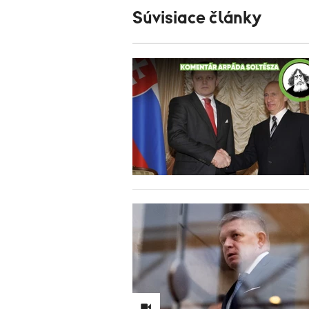
Súvisiace články