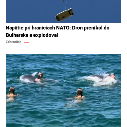
Napätie pri hraniciach NATO: Dron prenikol do
Bulharska a explodoval
Zahraničie