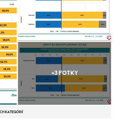
+3 FOTKY
CH KATEGÓRIÍ