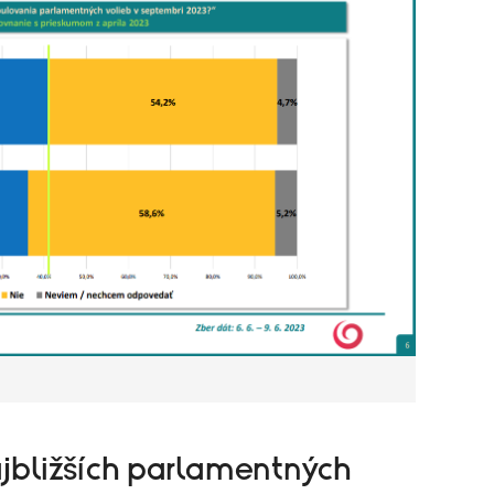
jbližších parlamentných