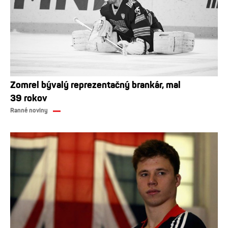
Zomrel bývalý reprezentačný brankár, mal
39 rokov
Ranné noviny