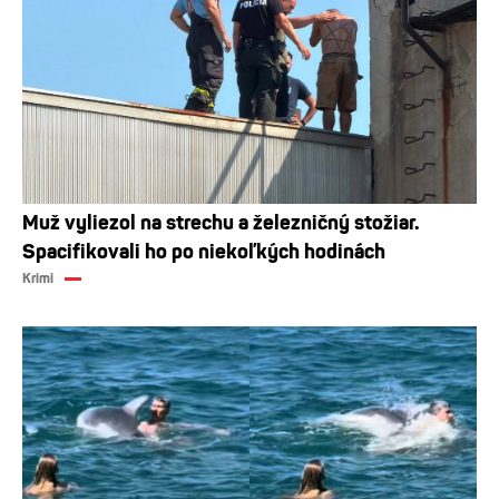
Muž vyliezol na strechu a železničný stožiar.
Spacifikovali ho po niekoľkých hodinách
Krimi