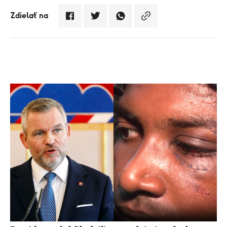
Zdielať na