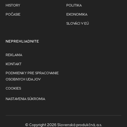
HISTORY
POLITIKA
POČASIE
EKONOMIKA
SLOVÁCI V EÚ
NEPREHLIADNITE
REKLAMA
KONTAKT
PODMIENKY PRE SPRACOVANIE
OSOBNYCH UDAJOV
COOKIES
NASTAVENIA SÚKROMIA
© Copyright 2026 Slovenská produkčná, a.s.