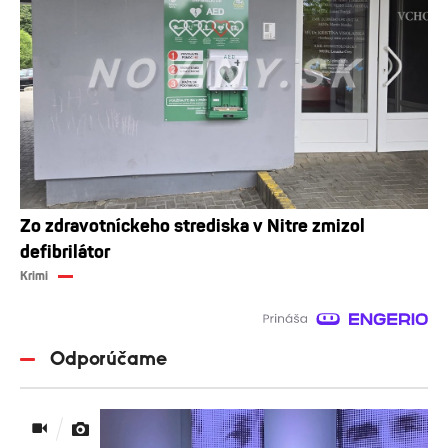
Zo zdravotníckeho strediska v Nitre zmizol
defibrilátor
Krimi
Odporúčame