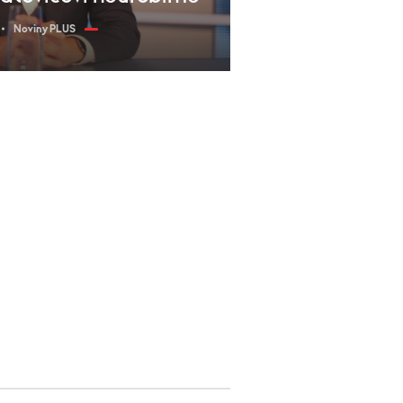
Noviny PLUS