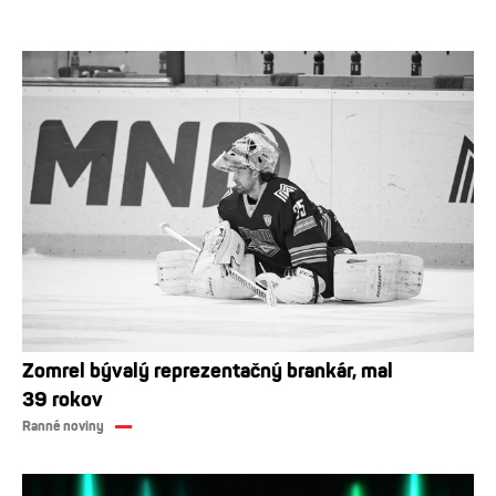
Zomrel bývalý reprezentačný brankár, mal
39 rokov
Ranné noviny