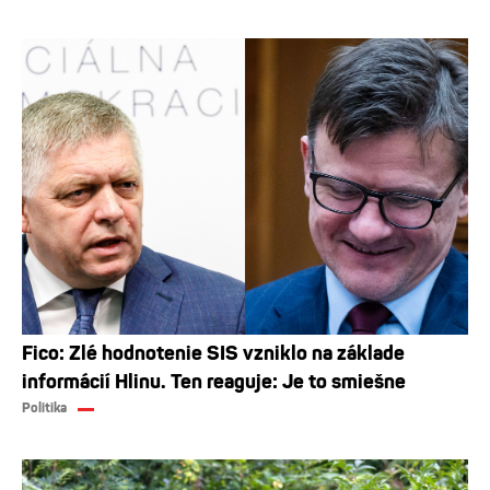
Fico: Zlé hodnotenie SIS vzniklo na základe
informácií Hlinu. Ten reaguje: Je to smiešne
Politika