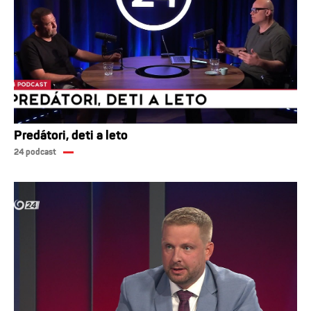
Predátori, deti a leto
24 podcast