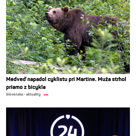
Medveď napadol cyklistu pri Martine. Muža strhol
priamo z bicykla
Slovensko - aktuality