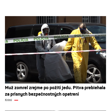
Muž zomrel zrejme po požití jedu. Pitva prebiehala
za prísnych bezpečnostných opatrení
Krimi