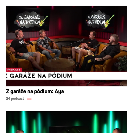
Z garáže na pódium: Aya
24 podcast