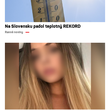
Na Slovensku padol teplotný REKORD
Ranné noviny