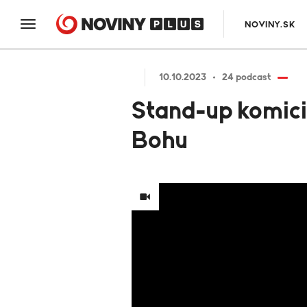
NOVINY.SK
10.10.2023
24 podcast
Stand-up komici
Bohu