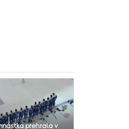
nástka prehrala v