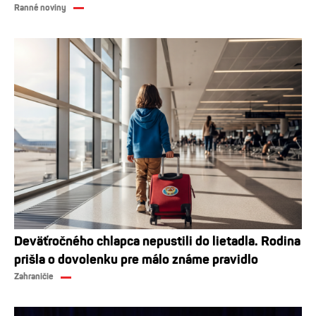
Ranné noviny
Deväťročného chlapca nepustili do lietadla. Rodina
prišla o dovolenku pre málo známe pravidlo
Zahraničie