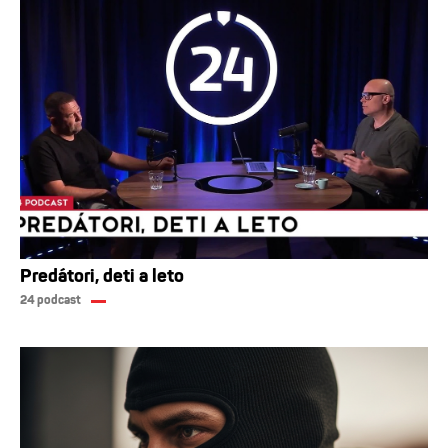
Predátori, deti a leto
24 podcast