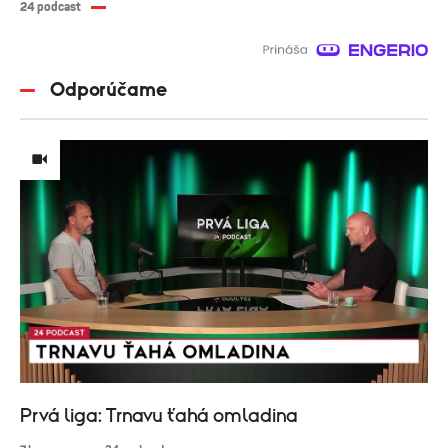
24 podcast
Odporúčame
Prvá liga: Trnavu ťahá omladina