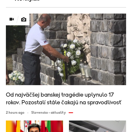
Od najväčšej banskej tragédie uplynulo 17
rokov. Pozostalí stále čakajú na spravodlivosť
2 hours ago
Slovensko - aktuality