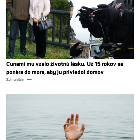
Cunami mu vzalo životnú lásku. Už 15 rokov sa
ponára do mora, aby ju priviedol domov
Zahraničie