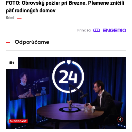
FOTO: Obrovský požiar pri Brezne. Plamene zničili
päť rodinných domov
Krimi
Odporúčame