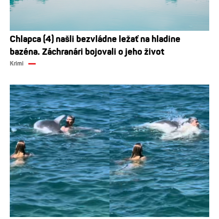
Chlapca (4) našli bezvládne ležať na hladine
bazéna. Záchranári bojovali o jeho život
Krimi