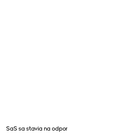
SaS sa stavia na odpor