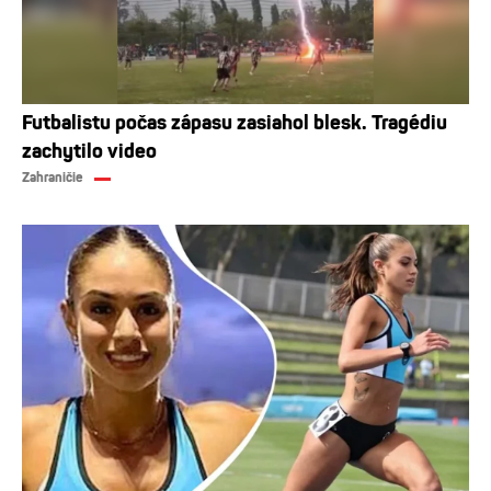
Futbalistu počas zápasu zasiahol blesk. Tragédiu
zachytilo video
Zahraničie