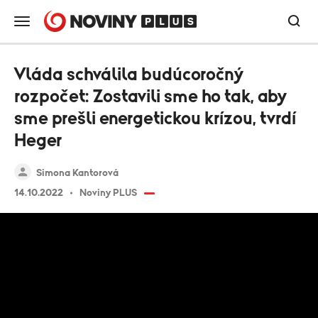
Vláda schválila budúcoročný
rozpočet: Zostavili sme ho tak, aby
sme prešli energetickou krízou, tvrdí
Heger
Simona Kantorová
14.10.2022
Noviny PLUS